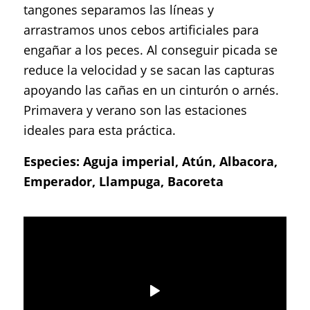
tangones separamos las líneas y
arrastramos unos cebos artificiales para
engañar a los peces. Al conseguir picada se
reduce la velocidad y se sacan las capturas
apoyando las cañas en un cinturón o arnés.
Primavera y verano son las estaciones
ideales para esta práctica.
Especies: Aguja imperial, Atún, Albacora,
Emperador, Llampuga, Bacoreta