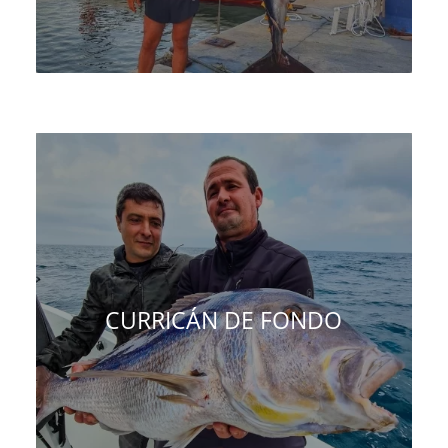
CURRICÁN DE FONDO