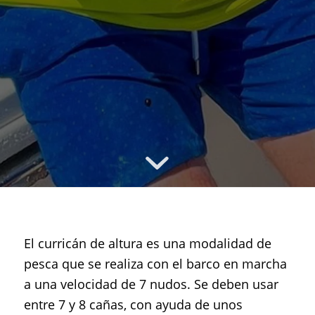
El curricán de altura es una modalidad de
pesca que se realiza con el barco en marcha
a una velocidad de 7 nudos. Se deben usar
entre 7 y 8 cañas, con ayuda de unos