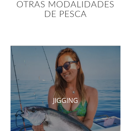
OTRAS MODALIDADES
DE PESCA
JIGGING