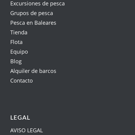
Excursiones de pesca
Grupos de pesca
Pesca en Baleares
Tienda
Flota
Equipo
Blog
Alquiler de barcos
Contacto
LEGAL
AVISO LEGAL