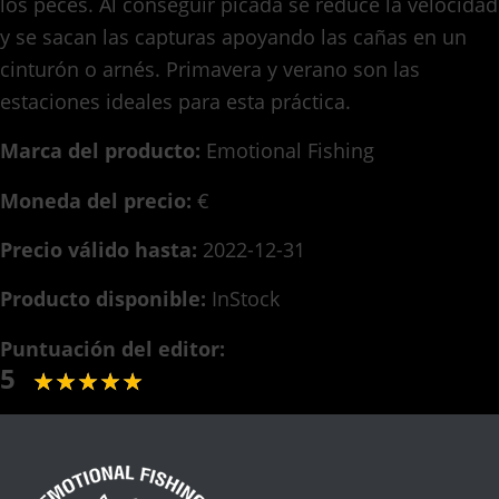
los peces. Al conseguir picada se reduce la velocidad
y se sacan las capturas apoyando las cañas en un
cinturón o arnés. Primavera y verano son las
estaciones ideales para esta práctica.
Marca del producto:
Emotional Fishing
Moneda del precio:
€
Precio válido hasta:
2022-12-31
Producto disponible:
InStock
Puntuación del editor:
5