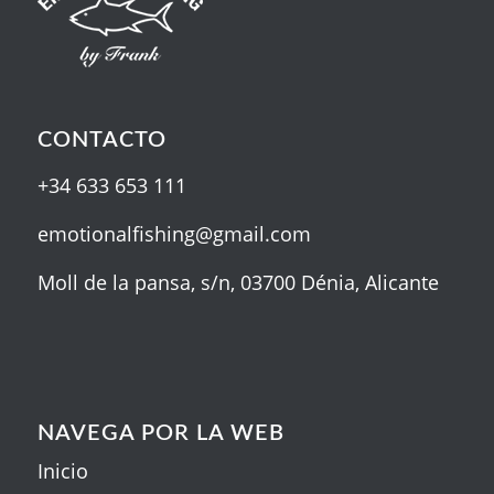
CONTACTO
+34 633 653 111
emotionalfishing@gmail.com
Moll de la pansa, s/n, 03700 Dénia, Alicante
NAVEGA POR LA WEB
Inicio