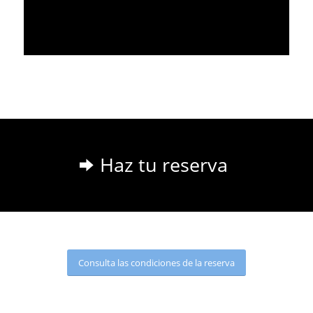
Haz tu reserva
Consulta las condiciones de la reserva