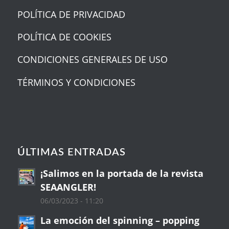
POLÍTICA DE PRIVACIDAD
POLÍTICA DE COOKIES
CONDICIONES GENERALES DE USO
TÉRMINOS Y CONDICIONES
ÚLTIMAS ENTRADAS
¡Salimos en la portada de la revista
SEAANGLER!
06/03/2023 - 11:20
La emoción del spinning – popping