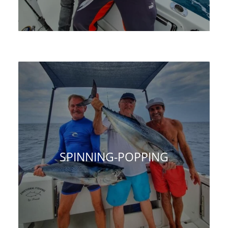
SPINNING-POPPING