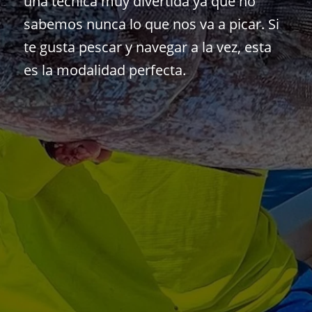
una técnica muy divertida ya que no
sabemos nunca lo que nos va a picar. Si
te gusta pescar y navegar a la vez, esta
es la modalidad perfecta.