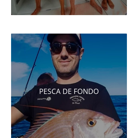
PESCA DE FONDO