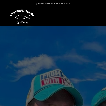
¡Llámanos! +34 633 653 111