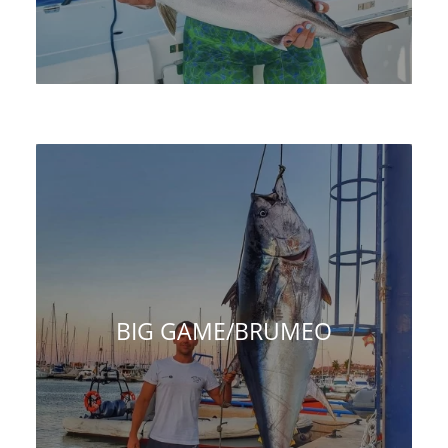
BIG GAME/BRUMEO