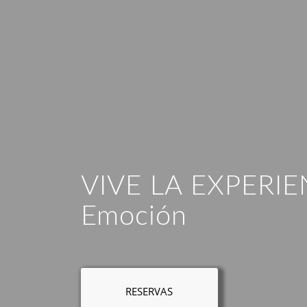
VIVE LA EXPERIE
Emoción
RESERVAS