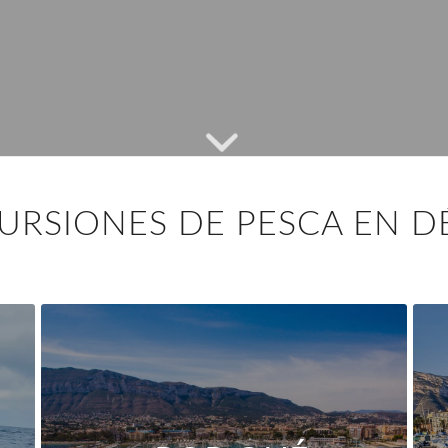
URSIONES DE PESCA EN D