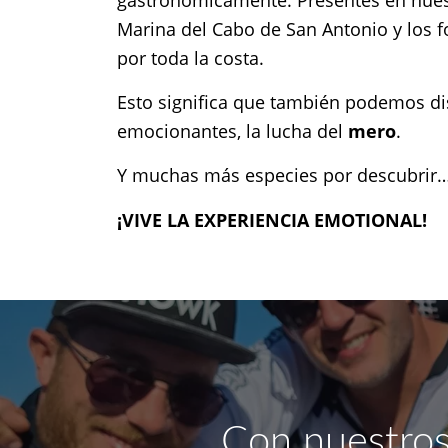
Marina del Cabo de San Antonio y los 
por toda la costa.
Esto significa que también podemos di
emocionantes, la lucha del
mero
.
Y muchas más especies por descubrir
¡VIVE LA EXPERIENCIA EMOTIONAL!
Con nuestros