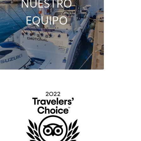
NUESTRO
EQUIPO