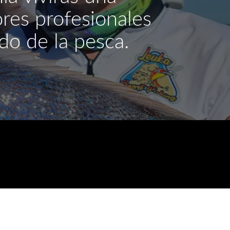
ores profesionales
do de la pesca.