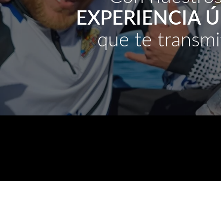
EXPERIENCIA 
que te transmi