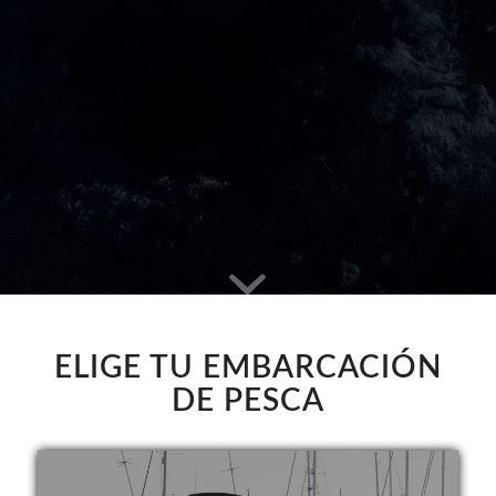
ELIGE TU EMBARCACIÓN
DE PESCA