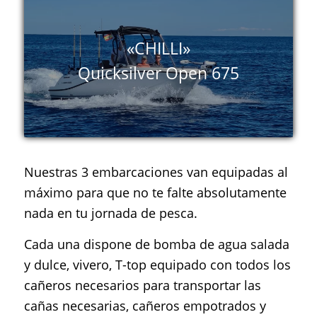
«CHILLI»
Quicksilver Open 675
Nuestras 3 embarcaciones van equipadas al
máximo para que no te falte absolutamente
nada en tu jornada de pesca.
Cada una dispone de bomba de agua salada
y dulce, vivero, T-top equipado con todos los
cañeros necesarios para transportar las
cañas necesarias, cañeros empotrados y