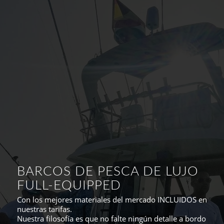
BARCOS DE PESCA DE LUJO
FULL-EQUIPPED
Con los mejores materiales del mercado INCLUIDOS en
nuestras tarifas.
Nuestra filosofía es que no falte ningún detalle a bordo