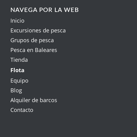
NAVEGA POR LA WEB
Inicio
Excursiones de pesca
Grupos de pesca
Pesca en Baleares
Tienda
Flota
Equipo
Blog
Alquiler de barcos
Contacto