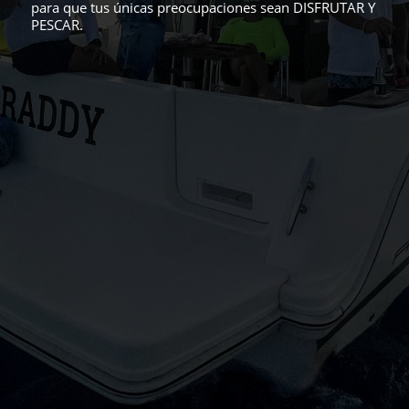
para que tus únicas preocupaciones sean DISFRUTAR Y
PESCAR.