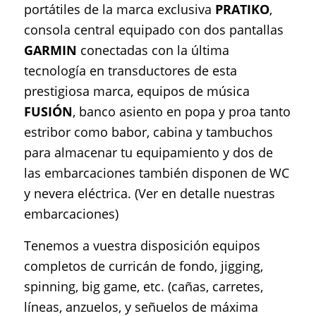
portátiles de la marca exclusiva
PRATIKO
,
consola central equipado con dos pantallas
GARMIN
conectadas con la última
tecnología en transductores de esta
prestigiosa marca, equipos de música
FUSIÓN
, banco asiento en popa y proa tanto
estribor como babor, cabina y tambuchos
para almacenar tu equipamiento y dos de
las embarcaciones también disponen de WC
y nevera eléctrica. (Ver en detalle nuestras
embarcaciones)
Tenemos a vuestra disposición equipos
completos de curricán de fondo, jigging,
spinning, big game, etc. (cañas, carretes,
líneas, anzuelos, y señuelos de máxima