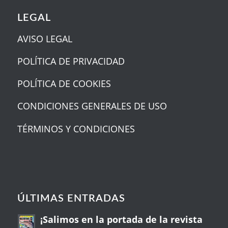
LEGAL
AVISO LEGAL
POLÍTICA DE PRIVACIDAD
POLÍTICA DE COOKIES
CONDICIONES GENERALES DE USO
TÉRMINOS Y CONDICIONES
ÚLTIMAS ENTRADAS
¡Salimos en la portada de la revista