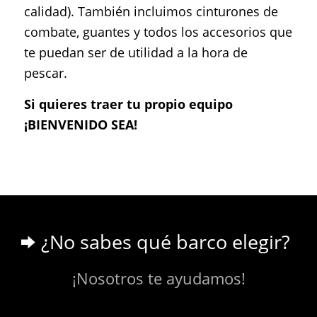
calidad). También incluimos cinturones de
combate, guantes y todos los accesorios que
te puedan ser de utilidad a la hora de
pescar.
Si quieres traer tu propio equipo
¡BIENVENIDO SEA!
¿No sabes qué barco elegir?
¡Nosotros te ayudamos!