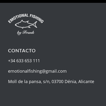
CONTACTO
+34 633 653 111
emotionalfishing@gmail.com
Moll de la pansa, s/n, 03700 Dénia, Alicante