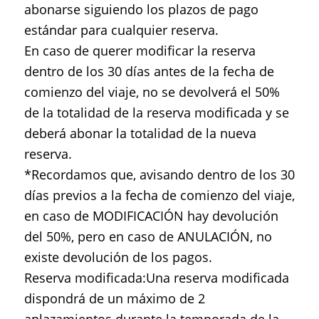
abonarse siguiendo los plazos de pago
estándar para cualquier reserva.
En caso de querer modificar la reserva
dentro de los 30 días antes de la fecha de
comienzo del viaje, no se devolverá el 50%
de la totalidad de la reserva modificada y se
deberá abonar la totalidad de la nueva
reserva.
*Recordamos que, avisando dentro de los 30
días previos a la fecha de comienzo del viaje,
en caso de MODIFICACIÓN hay devolución
del 50%, pero en caso de ANULACIÓN, no
existe devolución de los pagos.
Reserva modificada:Una reserva modificada
dispondrá de un máximo de 2