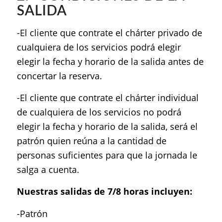
SALIDA
-El cliente que contrate el chárter privado de
cualquiera de los servicios podrá elegir
elegir la fecha y horario de la salida antes de
concertar la reserva.
-El cliente que contrate el chárter individual
de cualquiera de los servicios no podrá
elegir la fecha y horario de la salida, será el
patrón quien reúna a la cantidad de
personas suficientes para que la jornada le
salga a cuenta.
Nuestras salidas de 7/8 horas incluyen:
-Patrón