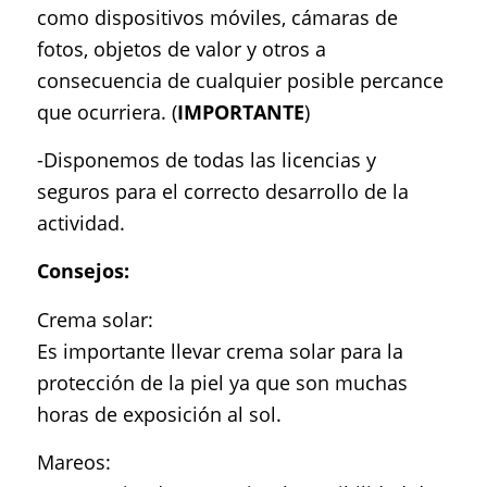
como dispositivos móviles, cámaras de
fotos, objetos de valor y otros a
consecuencia de cualquier posible percance
que ocurriera. (
IMPORTANTE
)
-Disponemos de todas las licencias y
seguros para el correcto desarrollo de la
actividad.
Consejos:
Crema solar:
Es importante llevar crema solar para la
protección de la piel ya que son muchas
horas de exposición al sol.
Mareos: