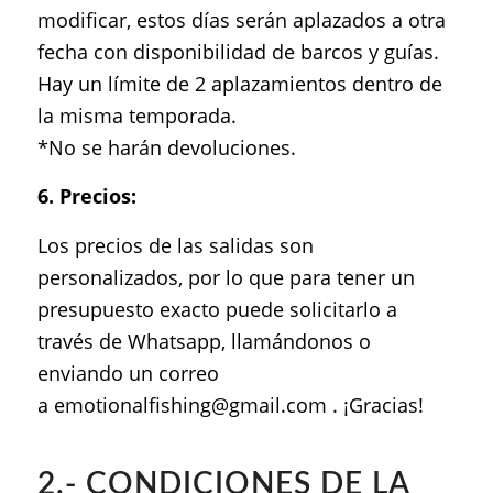
modificar, estos días serán aplazados a otra
fecha con disponibilidad de barcos y guías.
Hay un límite de 2 aplazamientos dentro de
la misma temporada.
*No se harán devoluciones.
6. Precios:
Los precios de las salidas son
personalizados, por lo que para tener un
presupuesto exacto puede solicitarlo a
través de Whatsapp, llamándonos o
enviando un correo
a
emotionalfishing@gmail.com
. ¡Gracias!
2.- CONDICIONES DE LA