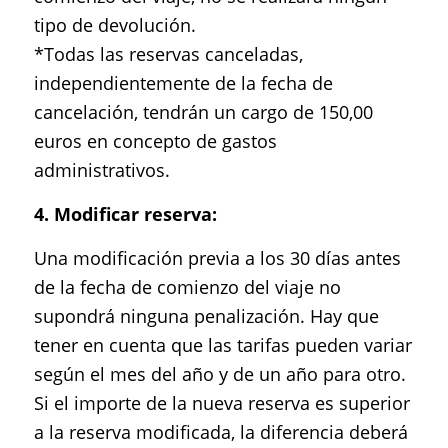
tipo de devolución.
*Todas las reservas canceladas,
independientemente de la fecha de
cancelación, tendrán un cargo de 150,00
euros en concepto de gastos
administrativos.
4. Modificar reserva:
Una modificación previa a los 30 días antes
de la fecha de comienzo del viaje no
supondrá ninguna penalización. Hay que
tener en cuenta que las tarifas pueden variar
según el mes del año y de un año para otro.
Si el importe de la nueva reserva es superior
a la reserva modificada, la diferencia deberá