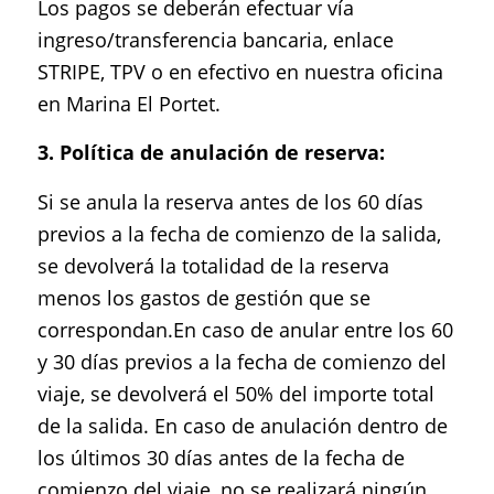
Los pagos se deberán efectuar vía
ingreso/transferencia bancaria, enlace
STRIPE, TPV o en efectivo en nuestra oficina
en Marina El Portet.
3. Política de anulación de reserva:
Si se anula la reserva antes de los 60 días
previos a la fecha de comienzo de la salida,
se devolverá la totalidad de la reserva
menos los gastos de gestión que se
correspondan.En caso de anular entre los 60
y 30 días previos a la fecha de comienzo del
viaje, se devolverá el 50% del importe total
de la salida. En caso de anulación dentro de
los últimos 30 días antes de la fecha de
comienzo del viaje, no se realizará ningún