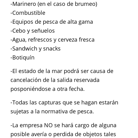
-Marinero (en el caso de brumeo)
-Combustible
-Equipos de pesca de alta gama
-Cebo y señuelos
-Agua, refrescos y cerveza fresca
-Sandwich y snacks
-Botiquín
-El estado de la mar podrá ser causa de
cancelación de la salida reservada
posponiéndose a otra fecha.
-Todas las capturas que se hagan estarán
sujetas a la normativa de pesca.
-La empresa NO se hará cargo de alguna
posible avería o perdida de objetos tales