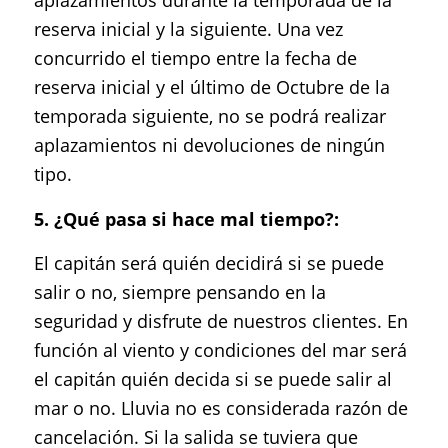
aplazamientos durante la temporada de la
reserva inicial y la siguiente. Una vez
concurrido el tiempo entre la fecha de
reserva inicial y el último de Octubre de la
temporada siguiente, no se podrá realizar
aplazamientos ni devoluciones de ningún
tipo.
5. ¿Qué pasa si hace mal tiempo?:
El capitán será quién decidirá si se puede
salir o no, siempre pensando en la
seguridad y disfrute de nuestros clientes. En
función al viento y condiciones del mar será
el capitán quién decida si se puede salir al
mar o no. Lluvia no es considerada razón de
cancelación. Si la salida se tuviera que