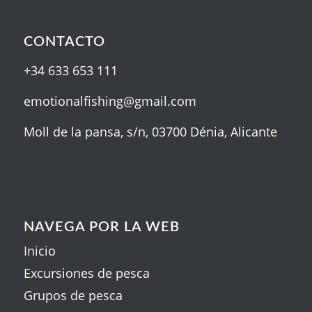
CONTACTO
+34 633 653 111
emotionalfishing@gmail.com
Moll de la pansa, s/n, 03700 Dénia, Alicante
NAVEGA POR LA WEB
Inicio
Excursiones de pesca
Grupos de pesca