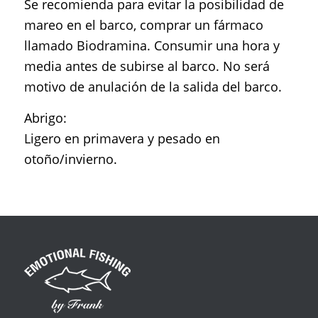
Se recomienda para evitar la posibilidad de
mareo en el barco, comprar un fármaco
llamado Biodramina. Consumir una hora y
media antes de subirse al barco. No será
motivo de anulación de la salida del barco.
Abrigo:
Ligero en primavera y pesado en
otoño/invierno.