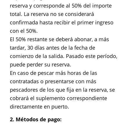
reserva y corresponde al 50% del importe
total. La reserva no se considerará
confirmada hasta recibir el primer ingreso
con el 50%.
El 50% restante se deberá abonar, a más
tardar, 30 días antes de la fecha de
comienzo de la salida. Pasado este período,
puede perder su reserva.
En caso de pescar más horas de las
contratadas o presentarse con más
pescadores de los que fija en la reserva, se
cobrará el suplemento correspondiente
directamente en puerto.
2. Métodos de pago: