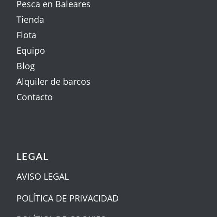
Pesca en Baleares
Tienda
Flota
Equipo
Blog
Alquiler de barcos
Contacto
LEGAL
AVISO LEGAL
POLÍTICA DE PRIVACIDAD